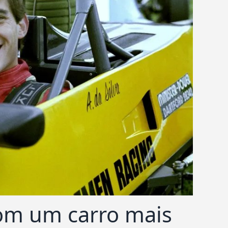
com um carro mais