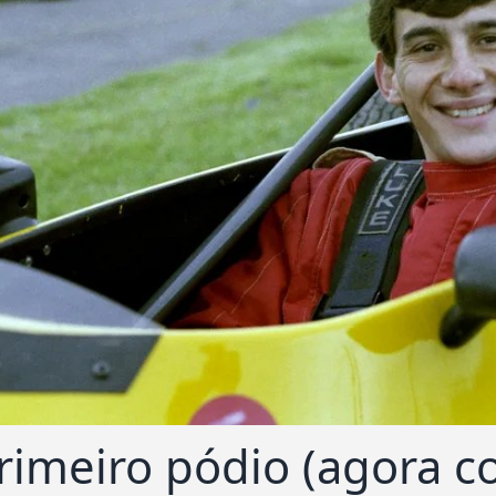
rimeiro pódio (agora 