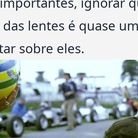
 importantes, ignorar 
s das lentes é quase um
tar sobre eles.