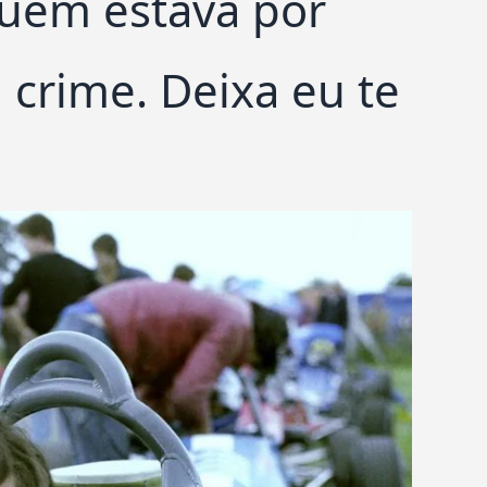
quem estava por
 crime. Deixa eu te